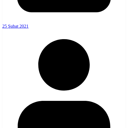
25 Şubat 2021