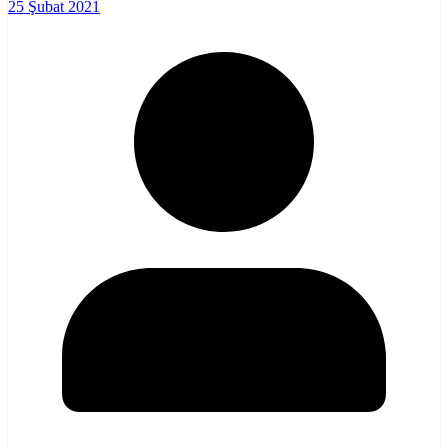
25 Şubat 2021