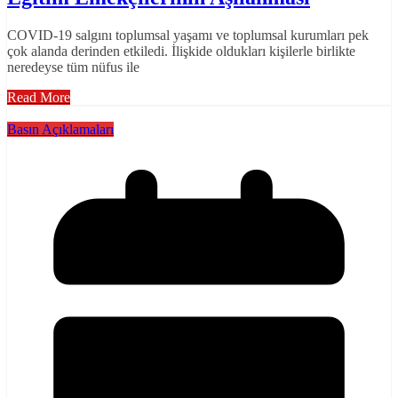
COVID-19 salgını toplumsal yaşamı ve toplumsal kurumları pek
çok alanda derinden etkiledi. İlişkide oldukları kişilerle birlikte
neredeyse tüm nüfus ile
Read More
Basın Açıklamaları