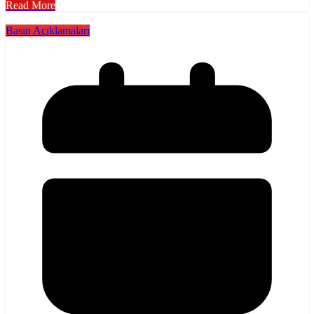
Read More
Basın Açıklamaları