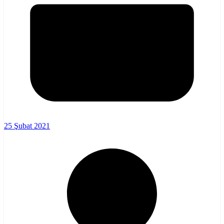
25 Şubat 2021