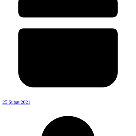
25 Şubat 2021