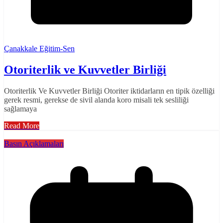
Çanakkale Eğitim-Sen
Otoriterlik ve Kuvvetler Birliği
Otoriterlik Ve Kuvvetler Birliği Otoriter iktidarların en tipik özelliği
gerek resmi, gerekse de sivil alanda koro misali tek sesliliği
sağlamaya
Read More
Basın Açıklamaları