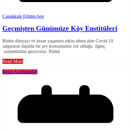
Çanakkale Eğitim-Sen
Geçmişten Günümüze Köy Enstitüleri
Bütün dünyayı ve insan yaşamını etkisi altına alan Covid-19
salgınının dışında bir şey konuşmanın zor olduğu ilginç
zamanlardan geçiyoruz. Bütün
Read More
Basın Açıklamaları