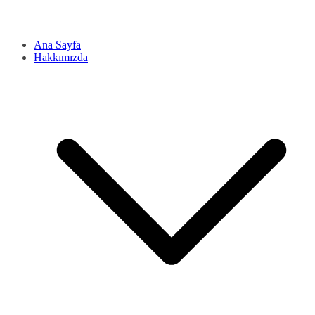
Ana Sayfa
Hakkımızda