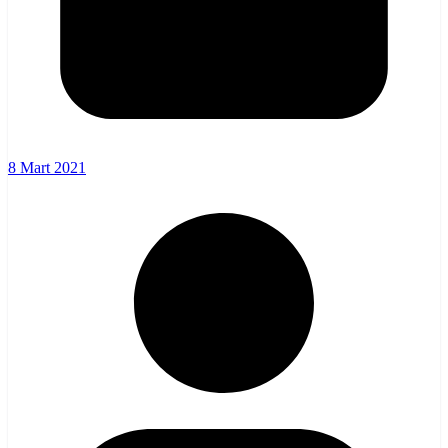
8 Mart 2021