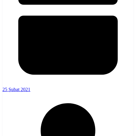
25 Şubat 2021