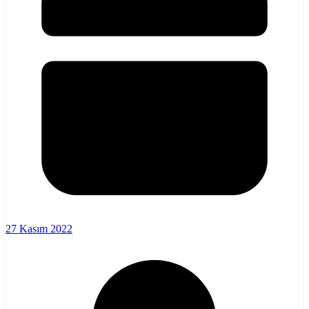
27 Kasım 2022