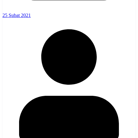
25 Şubat 2021