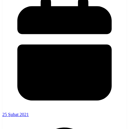
25 Şubat 2021