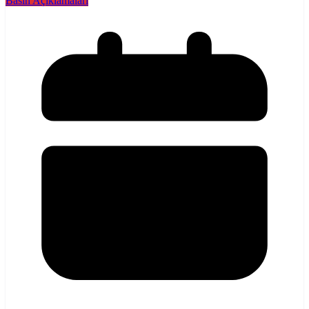
Basın Açıklamaları