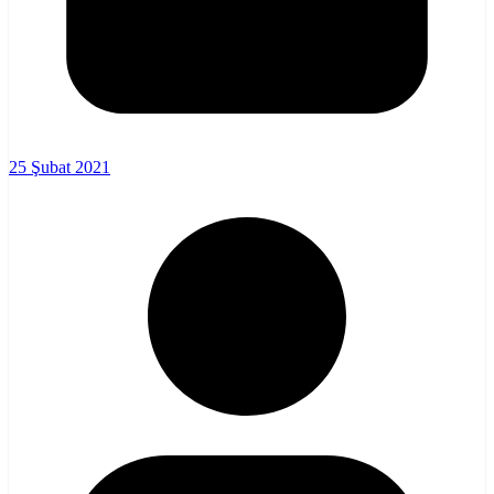
25 Şubat 2021