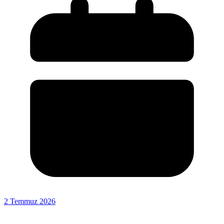
2 Temmuz 2026