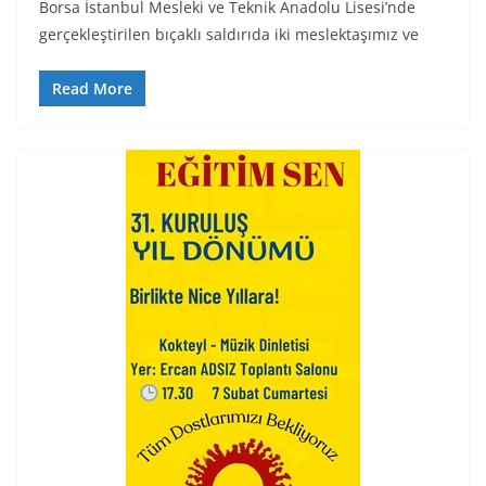
Borsa İstanbul Mesleki ve Teknik Anadolu Lisesi’nde
gerçekleştirilen bıçaklı saldırıda iki meslektaşımız ve
Read More