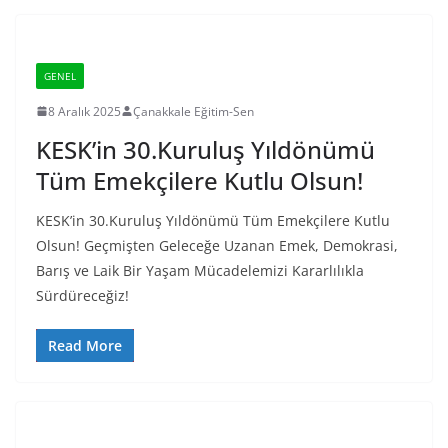
GENEL
8 Aralık 2025
Çanakkale Eğitim-Sen
KESK’in 30.Kuruluş Yıldönümü
Tüm Emekçilere Kutlu Olsun!
KESK’in 30.Kuruluş Yıldönümü Tüm Emekçilere Kutlu
Olsun! Geçmişten Geleceğe Uzanan Emek, Demokrasi,
Barış ve Laik Bir Yaşam Mücadelemizi Kararlılıkla
Sürdüreceğiz!
Read More