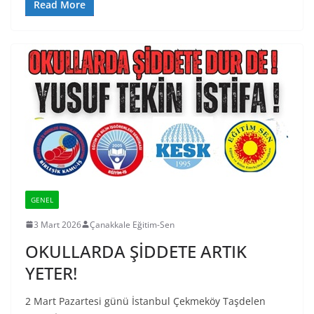
Read More
GENEL
3 Mart 2026
Çanakkale Eğitim-Sen
OKULLARDA ŞİDDETE ARTIK
YETER!
2 Mart Pazartesi günü İstanbul Çekmeköy Taşdelen