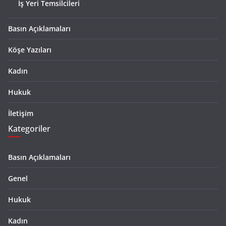
İş Yeri Temsilcileri
Basın Açıklamaları
Köşe Yazıları
Kadın
Hukuk
İletişim
Kategoriler
Basın Açıklamaları
Genel
Hukuk
Kadın