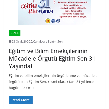
GENEL
23 Ocak 2026
Çanakkale Eğitim-Sen
Eğitim ve Bilim Emekçilerinin
Mücadele Örgütü Eğitim Sen 31
Yaşında!
Eğitim ve bilim emekçilerinin örgütlenme ve mücadele
örgütü olan Eğitim Sen, resmi olarak tam 31 yıl önce
bugün, 23 Ocak
Read More