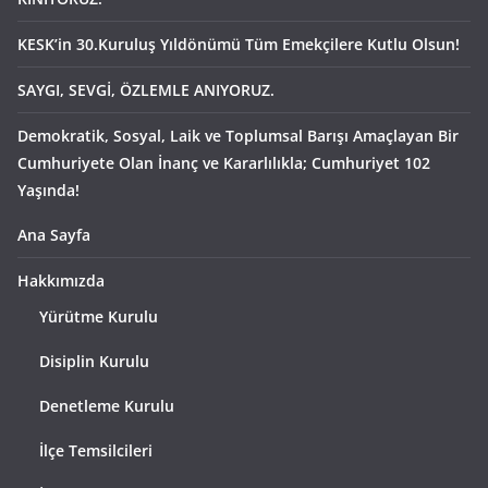
KESK’in 30.Kuruluş Yıldönümü Tüm Emekçilere Kutlu Olsun!
SAYGI, SEVGİ, ÖZLEMLE ANIYORUZ.
Demokratik, Sosyal, Laik ve Toplumsal Barışı Amaçlayan Bir
Cumhuriyete Olan İnanç ve Kararlılıkla; Cumhuriyet 102
Yaşında!
Ana Sayfa
Hakkımızda
Yürütme Kurulu
Disiplin Kurulu
Denetleme Kurulu
İlçe Temsilcileri