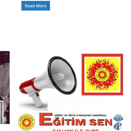
Read More