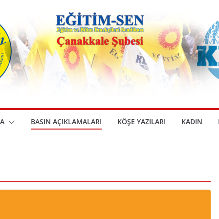
A
BASIN AÇIKLAMALARI
KÖŞE YAZILARI
KADIN