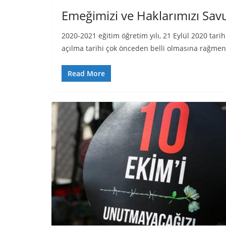
Emeğimizi ve Haklarımızı Sa
2020-2021 eğitim öğretim yılı, 21 Eylül 2020 tari
açılma tarihi çok önceden belli olmasına rağmen
Read More