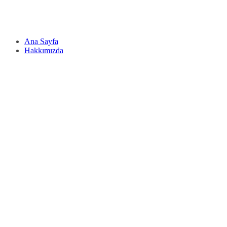
Ana Sayfa
Hakkımızda