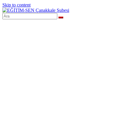
Skip to content