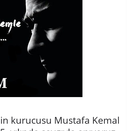
nin kurucusu Mustafa Kemal