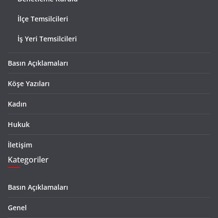
İlçe Temsilcileri
İş Yeri Temsilcileri
Basın Açıklamaları
Köşe Yazıları
Kadın
Hukuk
İletişim
Kategoriler
Basın Açıklamaları
Genel