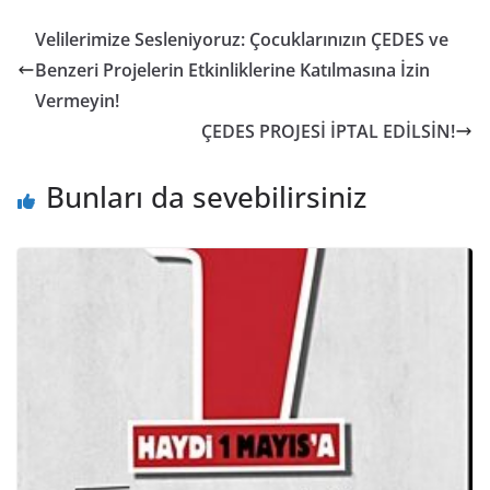
Velilerimize Sesleniyoruz: Çocuklarınızın ÇEDES ve
Benzeri Projelerin Etkinliklerine Katılmasına İzin
Vermeyin!
ÇEDES PROJESİ İPTAL EDİLSİN!
Bunları da sevebilirsiniz