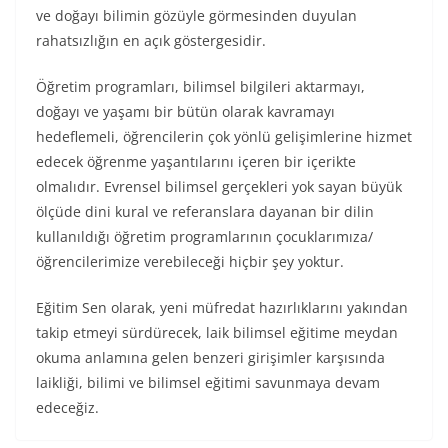
ve doğayı bilimin gözüyle görmesinden duyulan
rahatsızlığın en açık göstergesidir.
Öğretim programları, bilimsel bilgileri aktarmayı,
doğayı ve yaşamı bir bütün olarak kavramayı
hedeflemeli, öğrencilerin çok yönlü gelişimlerine hizmet
edecek öğrenme yaşantılarını içeren bir içerikte
olmalıdır. Evrensel bilimsel gerçekleri yok sayan büyük
ölçüde dini kural ve referanslara dayanan bir dilin
kullanıldığı öğretim programlarının çocuklarımıza/
öğrencilerimize verebileceği hiçbir şey yoktur.
Eğitim Sen olarak, yeni müfredat hazırlıklarını yakından
takip etmeyi sürdürecek, laik bilimsel eğitime meydan
okuma anlamına gelen benzeri girişimler karşısında
laikliği, bilimi ve bilimsel eğitimi savunmaya devam
edeceğiz.