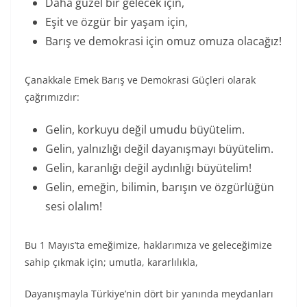
Daha güzel bir gelecek için,
Eşit ve özgür bir yaşam için,
Barış ve demokrasi için omuz omuza olacağız!
Çanakkale Emek Barış ve Demokrasi Güçleri olarak
çağrımızdır:
Gelin, korkuyu değil umudu büyütelim.
Gelin, yalnızlığı değil dayanışmayı büyütelim.
Gelin, karanlığı değil aydınlığı büyütelim!
Gelin, emeğin, bilimin, barışın ve özgürlüğün
sesi olalım!
Bu 1 Mayıs’ta emeğimize, haklarımıza ve geleceğimize
sahip çıkmak için; umutla, kararlılıkla,
Dayanışmayla Türkiye’nin dört bir yanında meydanları