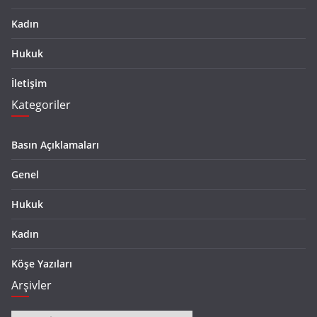
Kadın
Hukuk
İletişim
Kategoriler
Basın Açıklamaları
Genel
Hukuk
Kadın
Köşe Yazıları
Arşivler