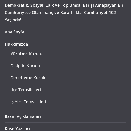
Demokratik, Sosyal, Laik ve Toplumsal Barışı Amaçlayan Bir
Cumhuriyete Olan İnanç ve Kararlılıkla; Cumhuriyet 102
Yaşında!
Ana Sayfa
Hakkımızda
Yürütme Kurulu
Disiplin Kurulu
Denetleme Kurulu
İlçe Temsilcileri
İş Yeri Temsilcileri
Basın Açıklamaları
Köşe Yazıları