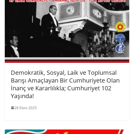
Demokratik, Sosyal, Laik ve Toplumsal
Barışı Amaçlayan Bir Cumhuriyete Olan
İnanç ve Kararlılıkla; Cumhuriyet 102
Yaşında!
28 Ekim 2025