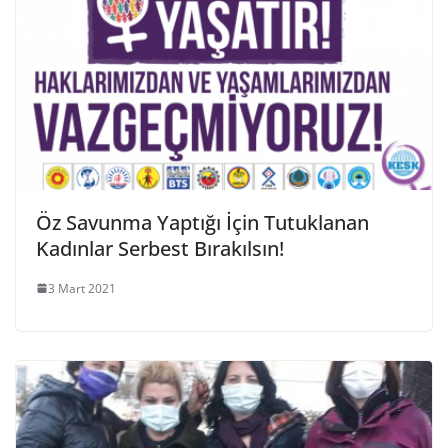
Öz Savunma Yaptığı İçin Tutuklanan
Kadınlar Serbest Bırakılsın!
3 Mart 2021