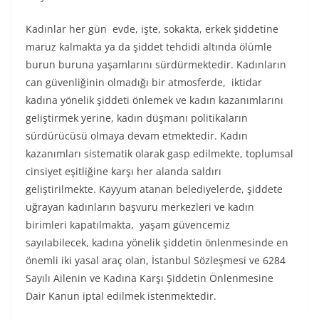
Kadınlar her gün evde, işte, sokakta, erkek şiddetine
maruz kalmakta ya da şiddet tehdidi altında ölümle
burun buruna yaşamlarını sürdürmektedir. Kadınların
can güvenliğinin olmadığı bir atmosferde, iktidar
kadına yönelik şiddeti önlemek ve kadın kazanımlarını
geliştirmek yerine, kadın düşmanı politikaların
sürdürücüsü olmaya devam etmektedir. Kadın
kazanımları sistematik olarak gasp edilmekte, toplumsal
cinsiyet eşitliğine karşı her alanda saldırı
geliştirilmekte. Kayyum atanan belediyelerde, şiddete
uğrayan kadınların başvuru merkezleri ve kadın
birimleri kapatılmakta, yaşam güvencemiz
sayılabilecek, kadına yönelik şiddetin önlenmesinde en
önemli iki yasal araç olan, İstanbul Sözleşmesi ve 6284
Sayılı Ailenin ve Kadına Karşı Şiddetin Önlenmesine
Dair Kanun iptal edilmek istenmektedir.