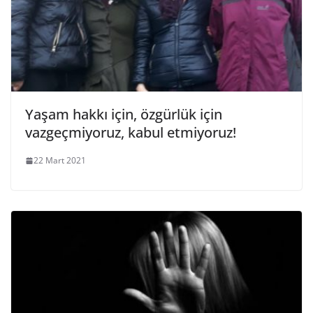
Yaşam hakkı için, özgürlük için
vazgeçmiyoruz, kabul etmiyoruz!
22 Mart 2021