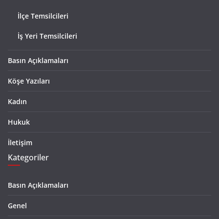
İlçe Temsilcileri
İş Yeri Temsilcileri
Basın Açıklamaları
Köşe Yazıları
Kadın
Hukuk
İletişim
Kategoriler
Basın Açıklamaları
Genel