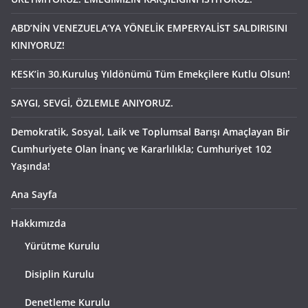
ABD’NİN VENEZUELA’YA YÖNELİK EMPERYALİST SALDIRISINI
KINIYORUZ!
KESK’in 30.Kuruluş Yıldönümü Tüm Emekçilere Kutlu Olsun!
SAYGI, SEVGİ, ÖZLEMLE ANIYORUZ.
Demokratik, Sosyal, Laik ve Toplumsal Barışı Amaçlayan Bir
Cumhuriyete Olan İnanç ve Kararlılıkla; Cumhuriyet 102
Yaşında!
Ana Sayfa
Hakkımızda
Yürütme Kurulu
Disiplin Kurulu
Denetleme Kurulu