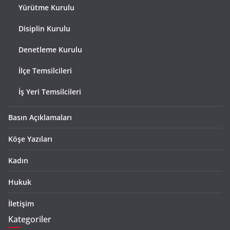
Yürütme Kurulu
Disiplin Kurulu
Denetleme Kurulu
İlçe Temsilcileri
İş Yeri Temsilcileri
Basın Açıklamaları
Köşe Yazıları
Kadın
Hukuk
İletişim
Kategoriler