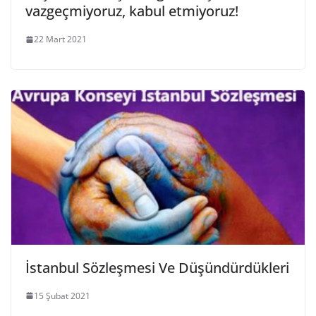
vazgeçmiyoruz, kabul etmiyoruz!
22 Mart 2021
İstanbul Sözleşmesi Ve Düşündürdükleri
15 Şubat 2021