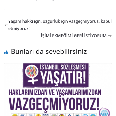
Yaşam hakkı için, özgürlük için vazgeçmiyoruz, kabul
etmiyoruz!
İŞİMİ EKMEĞİMİ GERİ İSTİYORUM.
Bunları da sevebilirsiniz