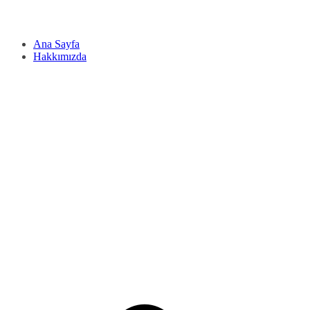
Ana Sayfa
Hakkımızda