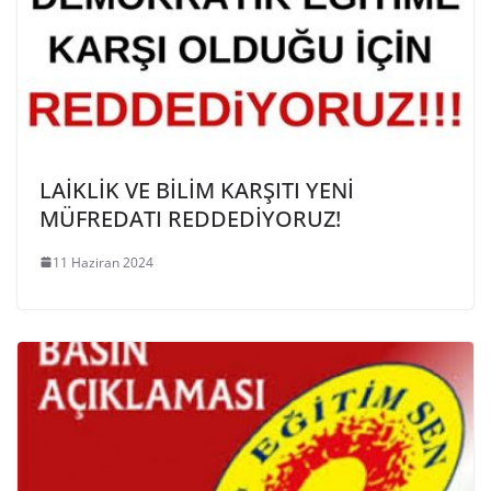
LAİKLİK VE BİLİM KARŞITI YENİ
MÜFREDATI REDDEDİYORUZ!
11 Haziran 2024