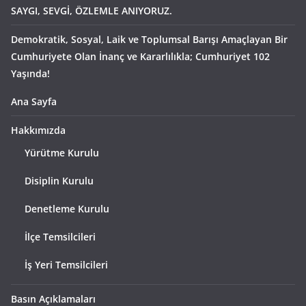
SAYGI, SEVGİ, ÖZLEMLE ANIYORUZ.
Demokratik, Sosyal, Laik ve Toplumsal Barışı Amaçlayan Bir
Cumhuriyete Olan İnanç ve Kararlılıkla; Cumhuriyet 102
Yaşında!
Ana Sayfa
Hakkımızda
Yürütme Kurulu
Disiplin Kurulu
Denetleme Kurulu
İlçe Temsilcileri
İş Yeri Temsilcileri
Basın Açıklamaları