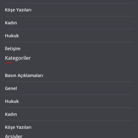
Köşe Yazıları
Kadın
Hukuk
İletişim
Kategoriler
Basın Açıklamaları
Genel
Hukuk
Kadın
Köşe Yazıları
Arşivler