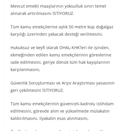
Mevcut emekli maaşlarının yoksulluk sınırı temel
alınarak artırılmasını İSTİYORUZ.
Tüm kamu emekçilerine aylık 50 metre küp doğalgaz
karşılığı üzerinden yakacak desteği verilmesini,
Hukuksuz ve keyfi olarak OHAL-KHK’leri ile işinden,
ekmeğinden edilen kamu emekçilerinin görevlerine
iade edilmesini, geriye dönük tüm hak kayıplarının
karşılanmasını,
Güvenlik Soruşturması ve Arşiv Araştırması yasasının
geri çekilmesini İSTİYORUZ.
Tüm kamu emekçilerinin güvenceli-kadrolu istihdam
edilmesini, görevde alım ve yükselmede mülakatın
kaldırılmasını, liyakatin esas alınmasını,