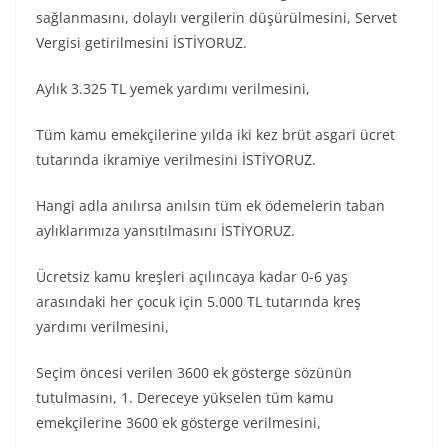
sağlanmasını, dolaylı vergilerin düşürülmesini, Servet
Vergisi getirilmesini İSTİYORUZ.
Aylık 3.325 TL yemek yardımı verilmesini,
Tüm kamu emekçilerine yılda iki kez brüt asgari ücret
tutarında ikramiye verilmesini İSTİYORUZ.
Hangi adla anılırsa anılsın tüm ek ödemelerin taban
aylıklarımıza yansıtılmasını İSTİYORUZ.
Ücretsiz kamu kreşleri açılıncaya kadar 0-6 yaş
arasındaki her çocuk için 5.000 TL tutarında kreş
yardımı verilmesini,
Seçim öncesi verilen 3600 ek gösterge sözünün
tutulmasını, 1. Dereceye yükselen tüm kamu
emekçilerine 3600 ek gösterge verilmesini,