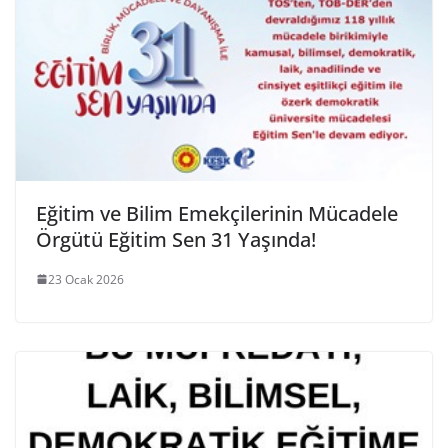
Eğitim ve Bilim Emekçilerinin Mücadele
Örgütü Eğitim Sen 31 Yaşında!
23 Ocak 2026