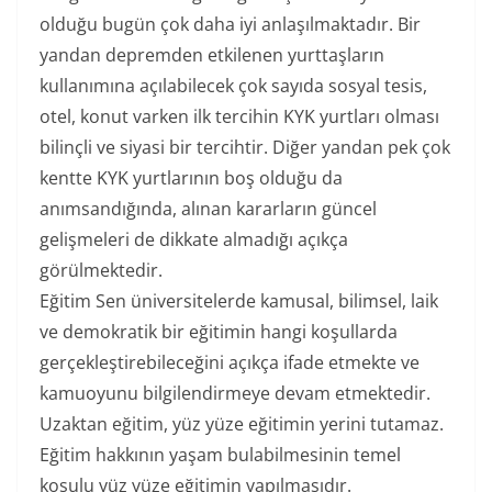
olduğu bugün çok daha iyi anlaşılmaktadır. Bir
yandan depremden etkilenen yurttaşların
kullanımına açılabilecek çok sayıda sosyal tesis,
otel, konut varken ilk tercihin KYK yurtları olması
bilinçli ve siyasi bir tercihtir. Diğer yandan pek çok
kentte KYK yurtlarının boş olduğu da
anımsandığında, alınan kararların güncel
gelişmeleri de dikkate almadığı açıkça
görülmektedir.
Eğitim Sen üniversitelerde kamusal, bilimsel, laik
ve demokratik bir eğitimin hangi koşullarda
gerçekleştirebileceğini açıkça ifade etmekte ve
kamuoyunu bilgilendirmeye devam etmektedir.
Uzaktan eğitim, yüz yüze eğitimin yerini tutamaz.
Eğitim hakkının yaşam bulabilmesinin temel
koşulu yüz yüze eğitimin yapılmasıdır.