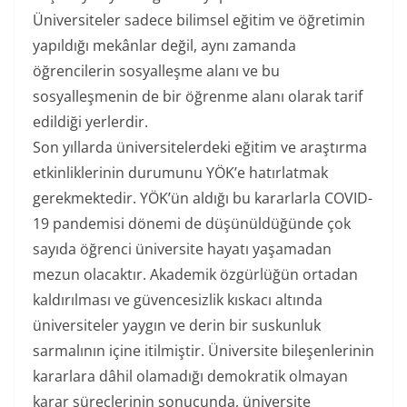
Üniversiteler sadece bilimsel eğitim ve öğretimin
yapıldığı mekânlar değil, aynı zamanda
öğrencilerin sosyalleşme alanı ve bu
sosyalleşmenin de bir öğrenme alanı olarak tarif
edildiği yerlerdir.
Son yıllarda üniversitelerdeki eğitim ve araştırma
etkinliklerinin durumunu YÖK’e hatırlatmak
gerekmektedir. YÖK’ün aldığı bu kararlarla COVID-
19 pandemisi dönemi de düşünüldüğünde çok
sayıda öğrenci üniversite hayatı yaşamadan
mezun olacaktır. Akademik özgürlüğün ortadan
kaldırılması ve güvencesizlik kıskacı altında
üniversiteler yaygın ve derin bir suskunluk
sarmalının içine itilmiştir. Üniversite bileşenlerinin
kararlara dâhil olamadığı demokratik olmayan
karar süreçlerinin sonucunda, üniversite