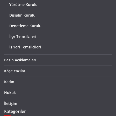
Yürütme Kurulu
Disiplin Kurulu
Denetleme Kurulu
İlçe Temsilcileri
İş Yeri Temsilcileri
Basın Açıklamaları
Köşe Yazıları
Kadın
Hukuk
İletişim
Kategoriler