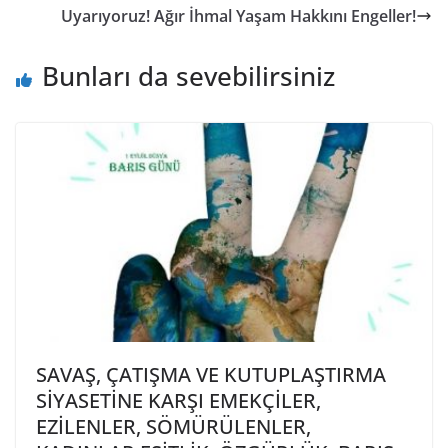
Uyarıyoruz! Ağır İhmal Yaşam Hakkını Engeller!
Bunları da sevebilirsiniz
SAVAŞ, ÇATIŞMA VE KUTUPLAŞTIRMA
SİYASETİNE KARŞI EMEKÇİLER,
EZİLENLER, SÖMÜRÜLENLER,