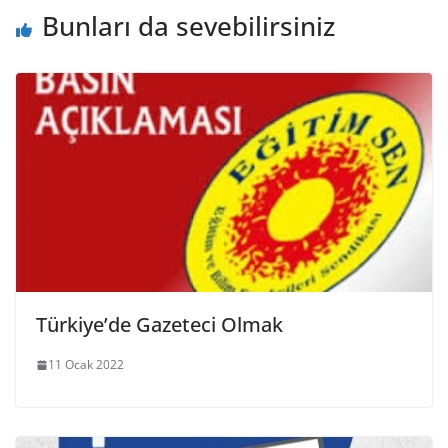
Bunları da sevebilirsiniz
Türkiye’de Gazeteci Olmak
11 Ocak 2022