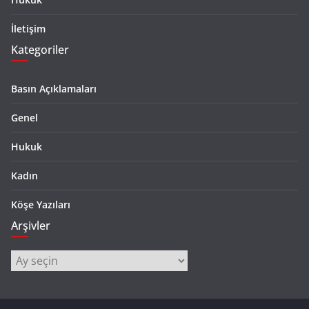
İletişim
Kategoriler
Basın Açıklamaları
Genel
Hukuk
Kadın
Köşe Yazıları
Arşivler
Arşivler