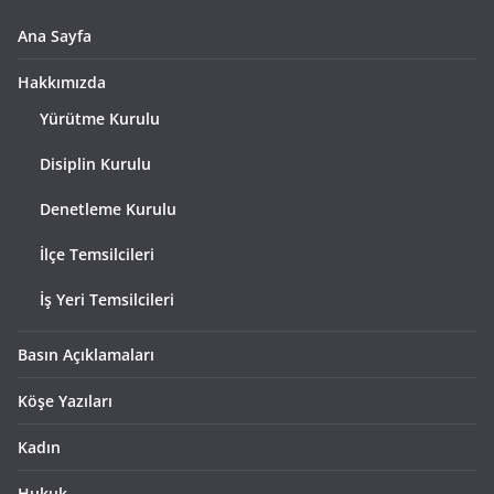
Ana Sayfa
Hakkımızda
Yürütme Kurulu
Disiplin Kurulu
Denetleme Kurulu
İlçe Temsilcileri
İş Yeri Temsilcileri
Basın Açıklamaları
Köşe Yazıları
Kadın
Hukuk