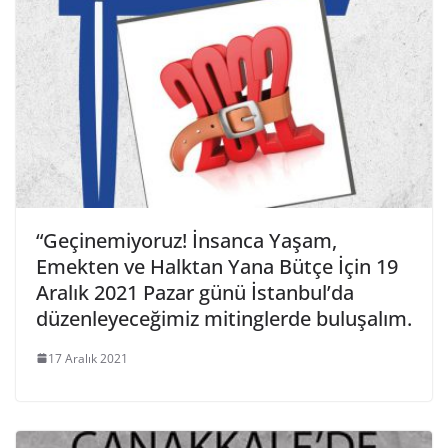
“Geçinemiyoruz! İnsanca Yaşam,
Emekten ve Halktan Yana Bütçe İçin 19
Aralık 2021 Pazar günü İstanbul’da
düzenleyeceğimiz mitinglerde buluşalım.
17 Aralık 2021