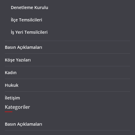
Denetleme Kurulu
İlçe Temsilcileri
İş Yeri Temsilcileri
Basın Açıklamaları
Köşe Yazıları
Kadın
Hukuk
İletişim
Kategoriler
Basın Açıklamaları