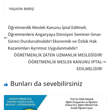
YAŞASIN BARIŞ!
Öğretmenlik Meslek Kanunu İptal Edilmeli,
Öğretmenlere Angaryaya Dönüşen Seminer-Sınav
Süreci Durdurulmalıdır! Ekonomik ve Özlük Hak
Kazanımları Ayrımsız Uygulanmalıdır!
ÖĞRETMENLİK ZATEN UZMANLIK MESLEĞİDİR!
ÖĞRETMENLİK MESLEK KANUNU İPTAL
EDİLMELİDİR!
Bunları da sevebilirsiniz