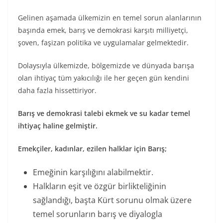
Gelinen aşamada ülkemizin en temel sorun alanlarının
başında emek, barış ve demokrasi karşıtı milliyetçi,
şoven, faşizan politika ve uygulamalar gelmektedir.
Dolaysıyla ülkemizde, bölgemizde ve dünyada barışa
olan ihtiyaç tüm yakıcılığı ile her geçen gün kendini
daha fazla hissettiriyor.
Barış ve demokrasi talebi ekmek ve su kadar temel
ihtiyaç haline gelmiştir.
Emekçiler, kadınlar, ezilen halklar için Barış;
Emeğinin karşılığını alabilmektir.
Halkların eşit ve özgür birlikteliğinin
sağlandığı, başta Kürt sorunu olmak üzere
temel sorunların barış ve diyalogla