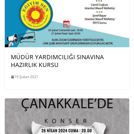
MÜDÜR YARDIMCILIĞI SINAVINA
HAZIRLIK KURSU
19 Şubat 2021