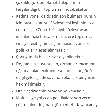
çözüldüğü, demokratik taleplerinin
karşılandığı bir toplumsal mutabakattır.
Kadına yönelik şiddetin son bulması, bunun
için başta İstanbul Sözleşmesi feshinin iptal
edilmesi, ILO’nun 190 sayılı sözleşmesinin
imzalanması başta olmak üzere toplumsal
cinsiyet eşitliğinin sağlanmasına yönelik
politikaların esas alınmasıdır.
Çocuğun da hakları var diyebilmektir.
Doğamızın, suyunuzun, ormanlarımızın rant
uğruna talan edilmemesi, sadece bugünü
değil geleceği de savunan ekolojik bir yaşamı
hakim kılmaktır.
Ötekileştirmenin ortadan kalkmasıdır.
Mülteciliğe yol açan politikalara son vermek,
göçmenleri düşman görmemek, dayanışmayı