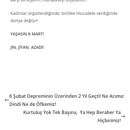
Kadınlar örgütlendiğinde, birlikte mücadele verdiğinde
dünya değişir!
YAŞASIN 8 MART!
JİN, JİYAN, AZADİ!
6 Şubat Depreminin Üzerinden 2 Yıl Geçti! Ne Acımız
Dindi Ne de Öfkemiz!
Kurtuluş Yok Tek Başına, Ya Hep Beraber Ya
Hiçbirimiz!