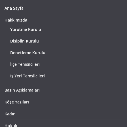
Ana Sayfa
Hakkımızda
Yürütme Kurulu
Disiplin Kurulu
Denetleme Kurulu
İlçe Temsilcileri
İş Yeri Temsilcileri
Basın Açıklamaları
Köşe Yazıları
Kadın
Hukuk