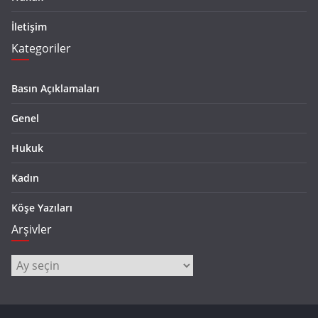
İletişim
Kategoriler
Basın Açıklamaları
Genel
Hukuk
Kadın
Köşe Yazıları
Arşivler
Arşivler