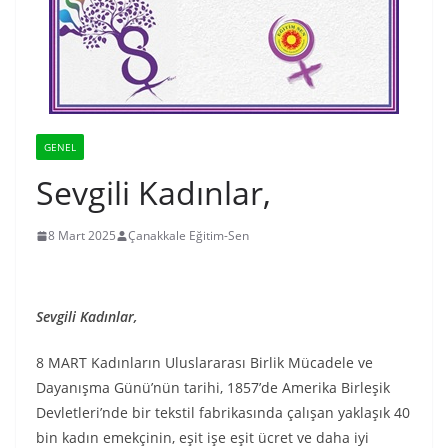
GENEL
Sevgili Kadınlar,
8 Mart 2025
Çanakkale Eğitim-Sen
Sevgili Kadınlar,
8 MART Kadınların Uluslararası Birlik Mücadele ve
Dayanışma Günü’nün tarihi, 1857’de Amerika Birleşik
Devletleri’nde bir tekstil fabrikasında çalışan yaklaşık 40
bin kadın emekçinin, eşit işe eşit ücret ve daha iyi