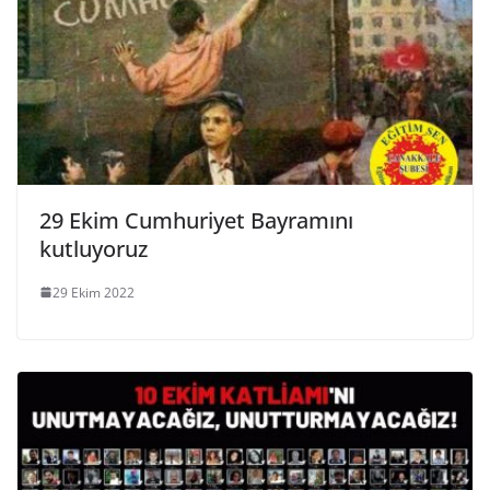
29 Ekim Cumhuriyet Bayramını
kutluyoruz
29 Ekim 2022