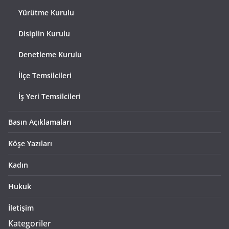
Yürütme Kurulu
Disiplin Kurulu
Denetleme Kurulu
İlçe Temsilcileri
İş Yeri Temsilcileri
Basın Açıklamaları
Köşe Yazıları
Kadın
Hukuk
İletişim
Kategoriler